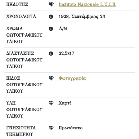
ΕΚΔΟΤΗΣ
Instituto Nazionale L.U.C.E.
ΧΡΟΝΟΛΟΓΙΑ
1928, Σεπτέμβριος 23
ΧΡΩΜΑ
Α/Μ
ΦΩΤΟΓΡΑΦΙΚΟΥ
ΥΛΙΚΟΥ
ΔΙΑΣΤΑΣΕΙΣ
22,5x17
ΦΩΤΟΓΡΑΦΙΚΟΥ
ΥΛΙΚΟΥ
ΕΙΔΟΣ
Φωτογραφία
ΦΩΤΟΓΡΑΦΙΚΟΥ
ΥΛΙΚΟΥ
ΥΛΗ
Χαρτί
ΦΩΤΟΓΡΑΦΙΚΟΥ
ΥΛΙΚΟΥ
ΓΝΗΣΙΟΤΗΤΑ
Πρωτότυπο
ΤΕΚΜΗΡΙΟΥ