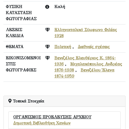
ΦΥΣΙΚΗ
Καλή
ΚΑΤΑΣΤΑΣΗ
ΦΩΤΟΓΡΑΦΙΑΣ
ΛΕΞΕΙΣ
Ελληνοιταλικό Σύμφωνο Φιλίας
ΚΛΕΙΔΙΑ
1928
ΘΕΜΑΤΑ
Πολιτική
,
Διεθνείς σχέσεις
ΕΙΚΟΝΙΖΟΜΕΝΟΙ
Βενιζέλος Ελευθέριος Κ. 1864-
ΣΤΙΣ
1936
,
Μιχαλακόπουλος Ανδρέας
ΦΩΤΟΓΡΑΦΙΕΣ
1876-1938
,
Βενιζέλου Έλενα
1874-1959
Τοπικά Στοιχεία
ΟΡΓΑΝΙΣΜΟΣ ΠΡΟΕΛΕΥΣΗΣ ΑΡΧΕΙΟΥ
Δημοτική Βιβλιοθήκη Χανίων