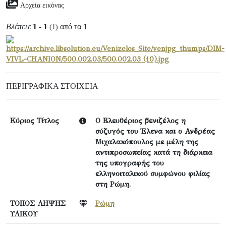
Αρχεία εικόνας
Βλέπετε
1 - 1
από τα
1
(1)
ΠΕΡΙΓΡΑΦΙΚΆ ΣΤΟΙΧΕΊΑ
Κύριος Τίτλος
Ο Ελευθέριος βενιζέλος η
σύζυγός του Έλενα και ο Ανδρέας
Μιχαλακόπουλος με μέλη της
αντιπροσωπείας κατά τη διάρκεια
της υπογραφής του
ελληνοιταλικού συμφώνου φιλίας
στη Ρώμη.
ΤΟΠΟΣ ΛΗΨΗΣ
Ρώμη
ΥΛΙΚΟΥ