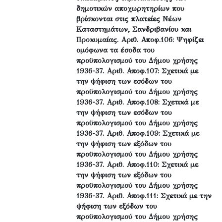
δημοτικών αποχωρητηρίων που
βρίσκονται στις πλατείες Νέων
Καταστημάτων, Σανδριβανίου και
Προκυμαίας. Αριθ. Αποφ.106: Ψηφίζει
ομόφωνα τα έσοδα του
προϋπολογισμού του Δήμου χρήσης
1936-37. Αριθ. Αποφ.107: Σχετικά με
την ψήφιση των εσόδων του
προϋπολογισμού του Δήμου χρήσης
1936-37. Αριθ. Αποφ.108: Σχετικά με
την ψήφιση των εσόδων του
προϋπολογισμού του Δήμου χρήσης
1936-37. Αριθ. Αποφ.109: Σχετικά με
την ψήφιση των εξόδων του
προϋπολογισμού του Δήμου χρήσης
1936-37. Αριθ. Αποφ.110: Σχετικά με
την ψήφιση των εξόδων του
προϋπολογισμού του Δήμου χρήσης
1936-37. Αριθ. Αποφ.111: Σχετικά με την
ψήφιση των εξόδων του
προϋπολογισμού του Δήμου χρήσης