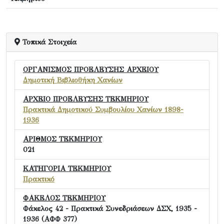
Τοπικά Στοιχεία
ΟΡΓΑΝΙΣΜΟΣ ΠΡΟΕΛΕΥΣΗΣ ΑΡΧΕΙΟΥ
Δημοτική Βιβλιοθήκη Χανίων
ΑΡΧΕΙΟ ΠΡΟΕΛΕΥΣΗΣ ΤΕΚΜΗΡΙΟΥ
Πρακτικά Δημοτικού Συμβουλίου Χανίων 1898-
1936
ΑΡΙΘΜΟΣ ΤΕΚΜΗΡΙΟΥ
021
ΚΑΤΗΓΟΡΙΑ ΤΕΚΜΗΡΙΟΥ
Πρακτικό
ΦΑΚΕΛΟΣ ΤΕΚΜΗΡΙΟΥ
Φάκελος 42 - Πρακτικά Συνεδριάσεων ΔΣΧ, 1935 -
1936 (ΑΦΦ 377)