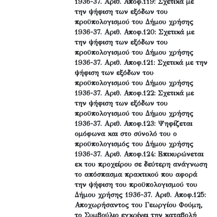
1936-37. Αριθ. Αποφ.119: Σχετικά με
την ψήφιση των εξόδων του
προϋπολογισμού του Δήμου χρήσης
1936-37. Αριθ. Αποφ.120: Σχετικά με
την ψήφιση των εξόδων του
προϋπολογισμού του Δήμου χρήσης
1936-37. Αριθ. Αποφ.121: Σχετικά με την
ψήφιση των εξόδων του
προϋπολογισμού του Δήμου χρήσης
1936-37. Αριθ. Αποφ.122: Σχετικά με
την ψήφιση των εξόδων του
προϋπολογισμού του Δήμου χρήσης
1936-37. Αριθ. Αποφ.123: Ψηφίζεται
ομόφωνα και στο σύνολό του ο
προϋπολογισμός του Δήμου χρήσης
1936-37. Αριθ. Αποφ.124: Επικυρώνεται
εκ του προχείρου σε δεύτερη ανάγνωση
το απόσπασμα πρακτικού που αφορά
την ψήφιση του προϋπολογισμού του
Δήμου χρήσης 1936-37. Αριθ. Αποφ.125:
Αποχωρήσαντος του Γεωργίου Φούμη,
το Συμβούλιο εγκρίνει την καταβολή