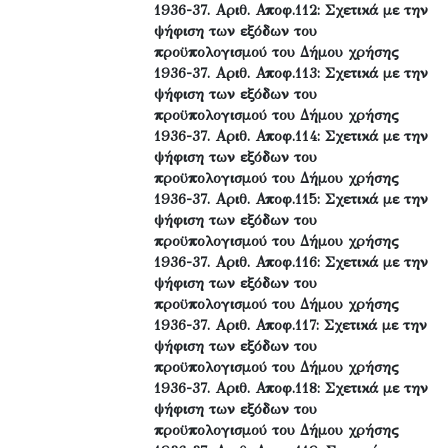
1936-37. Αριθ. Αποφ.112: Σχετικά με την
ψήφιση των εξόδων του
προϋπολογισμού του Δήμου χρήσης
1936-37. Αριθ. Αποφ.113: Σχετικά με την
ψήφιση των εξόδων του
προϋπολογισμού του Δήμου χρήσης
1936-37. Αριθ. Αποφ.114: Σχετικά με την
ψήφιση των εξόδων του
προϋπολογισμού του Δήμου χρήσης
1936-37. Αριθ. Αποφ.115: Σχετικά με την
ψήφιση των εξόδων του
προϋπολογισμού του Δήμου χρήσης
1936-37. Αριθ. Αποφ.116: Σχετικά με την
ψήφιση των εξόδων του
προϋπολογισμού του Δήμου χρήσης
1936-37. Αριθ. Αποφ.117: Σχετικά με την
ψήφιση των εξόδων του
προϋπολογισμού του Δήμου χρήσης
1936-37. Αριθ. Αποφ.118: Σχετικά με την
ψήφιση των εξόδων του
προϋπολογισμού του Δήμου χρήσης