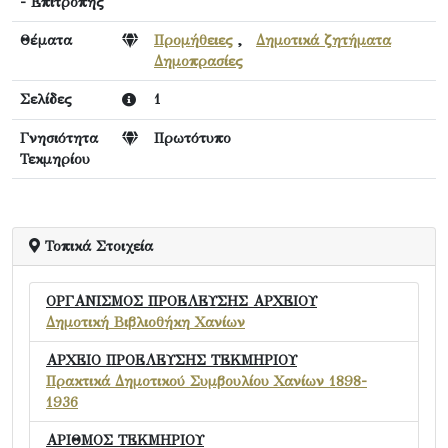
- Επιτροπής
Θέματα
Προμήθειες
,
Δημοτικά ζητήματα
Δημοπρασίες
Σελίδες
1
Γνησιότητα
Πρωτότυπο
Τεκμηρίου
Τοπικά Στοιχεία
ΟΡΓΑΝΙΣΜΟΣ ΠΡΟΕΛΕΥΣΗΣ ΑΡΧΕΙΟΥ
Δημοτική Βιβλιοθήκη Χανίων
ΑΡΧΕΙΟ ΠΡΟΕΛΕΥΣΗΣ ΤΕΚΜΗΡΙΟΥ
Πρακτικά Δημοτικού Συμβουλίου Χανίων 1898-
1936
ΑΡΙΘΜΟΣ ΤΕΚΜΗΡΙΟΥ