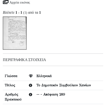
Αρχεία εικόνας
Βλέπετε
1 - 1
από τα
1
(1)
ΠΕΡΙΓΡΑΦΙΚΆ ΣΤΟΙΧΕΊΑ
Γλώσσα
Ελληνικά
Τίτλος
Το Δημοτικόν Συμβούλιον Χανίων
Αριθμός
-- - Απόφαση 289
Πρακτικού