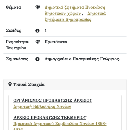
Θέματα
Δημοτικά ζητήματα Ενοικίαση
δημοτικών χώρων
,
Δημοτικά
ζητήματα Δημοπρασίες
Σελίδες
1
Γνησιότητα
Πρωτότυπο
Τεκμηρίου
Σημειώσεις
Δημαρχεύει ο Παστρικάκης Γεώργιος.
Τοπικά Στοιχεία
ΟΡΓΑΝΙΣΜΟΣ ΠΡΟΕΛΕΥΣΗΣ ΑΡΧΕΙΟΥ
Δημοτική Βιβλιοθήκη Χανίων
ΑΡΧΕΙΟ ΠΡΟΕΛΕΥΣΗΣ ΤΕΚΜΗΡΙΟΥ
Πρακτικά Δημοτικού Συμβουλίου Χανίων 1898-
1936