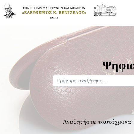
Ψηφια
Αναζητήστε ταυτόχρονα 