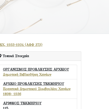
ΕΧ, 1933-1934 (ΑΦΦ 373)
Τοπικά Στοιχεία
ΟΡΓΑΝΙΣΜΟΣ ΠΡΟΕΛΕΥΣΗΣ ΑΡΧΕΙΟΥ
Δημοτική Βιβλιοθήκη Χανίων
ΑΡΧΕΙΟ ΠΡΟΕΛΕΥΣΗΣ ΤΕΚΜΗΡΙΟΥ
Πρακτικά Δημοτικού Συμβουλίου Χανίων
1898- 1936
ΑΡΙΘΜΟΣ ΤΕΚΜΗΡΙΟΥ
115