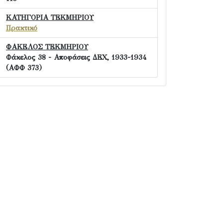
ΚΑΤΗΓΟΡΙΑ ΤΕΚΜΗΡΙΟΥ
Πρακτικό
ΦΑΚΕΛΟΣ ΤΕΚΜΗΡΙΟΥ
Φάκελος 38 - Αποφάσεις ΔΕΧ, 1933-1934
(ΑΦΦ 373)