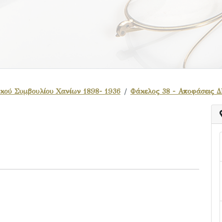
κού Συμβουλίου Χανίων 1898- 1936
Φάκελος 38 - Αποφάσεις Δ