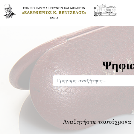
Ψηφια
Αναζητήστε ταυτόχρονα 