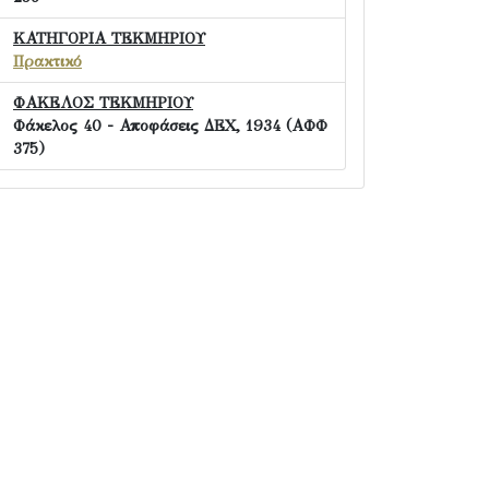
ΚΑΤΗΓΟΡΙΑ ΤΕΚΜΗΡΙΟΥ
Πρακτικό
ΦΑΚΕΛΟΣ ΤΕΚΜΗΡΙΟΥ
Φάκελος 40 - Αποφάσεις ΔΕΧ, 1934 (ΑΦΦ
375)