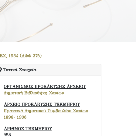
ΕΧ, 1934 (ΑΦΦ 375)
Τοπικά Στοιχεία
ΟΡΓΑΝΙΣΜΟΣ ΠΡΟΕΛΕΥΣΗΣ ΑΡΧΕΙΟΥ
Δημοτική Βιβλιοθήκη Χανίων
ΑΡΧΕΙΟ ΠΡΟΕΛΕΥΣΗΣ ΤΕΚΜΗΡΙΟΥ
Πρακτικά Δημοτικού Συμβουλίου Χανίων
1898- 1936
ΑΡΙΘΜΟΣ ΤΕΚΜΗΡΙΟΥ
256