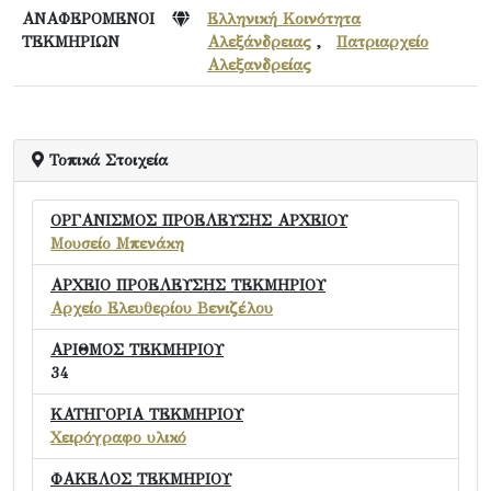
ΑΝΑΦΕΡΟΜΕΝΟΙ
Ελληνική Κοινότητα
ΤΕΚΜΗΡΙΩΝ
Αλεξάνδρειας
,
Πατριαρχείο
Αλεξανδρείας
Τοπικά Στοιχεία
ΟΡΓΑΝΙΣΜΟΣ ΠΡΟΕΛΕΥΣΗΣ ΑΡΧΕΙΟΥ
Μουσείο Μπενάκη
ΑΡΧΕΙΟ ΠΡΟΕΛΕΥΣΗΣ ΤΕΚΜΗΡΙΟΥ
Αρχείο Ελευθερίου Βενιζέλου
ΑΡΙΘΜΟΣ ΤΕΚΜΗΡΙΟΥ
34
ΚΑΤΗΓΟΡΙΑ ΤΕΚΜΗΡΙΟΥ
Χειρόγραφο υλικό
ΦΑΚΕΛΟΣ ΤΕΚΜΗΡΙΟΥ