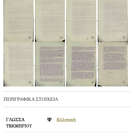
ΠΕΡΙΓΡΑΦΙΚΆ ΣΤΟΙΧΕΊΑ
ΓΛΩΣΣΑ
Ελληνική
ΤΕΚΜΗΡΙΟΥ