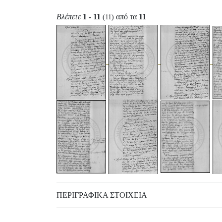
Βλέπετε
1 - 11
από τα
11
(11)
ΠΕΡΙΓΡΑΦΙΚΆ ΣΤΟΙΧΕΊΑ