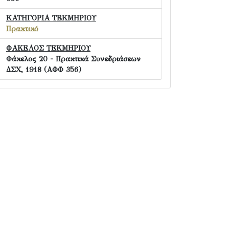
ΚΑΤΗΓΟΡΙΑ ΤΕΚΜΗΡΙΟΥ
Πρακτικό
ΦΑΚΕΛΟΣ ΤΕΚΜΗΡΙΟΥ
Φάκελος 20 - Πρακτικά Συνεδριάσεων
ΔΣΧ, 1918 (ΑΦΦ 356)