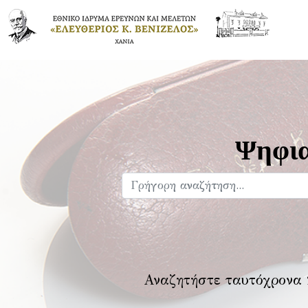
Ψηφια
Αναζητήστε ταυτόχρονα 