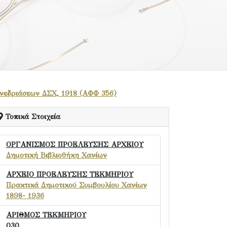
νεδριάσεων ΔΣΧ, 1918 (ΑΦΦ 356)
Τοπικά Στοιχεία
ΟΡΓΑΝΙΣΜΟΣ ΠΡΟΕΛΕΥΣΗΣ ΑΡΧΕΙΟΥ
Δημοτική Βιβλιοθήκη Χανίων
ΑΡΧΕΙΟ ΠΡΟΕΛΕΥΣΗΣ ΤΕΚΜΗΡΙΟΥ
Πρακτικά Δημοτικού Συμβουλίου Χανίων
1898- 1936
ΑΡΙΘΜΟΣ ΤΕΚΜΗΡΙΟΥ
030