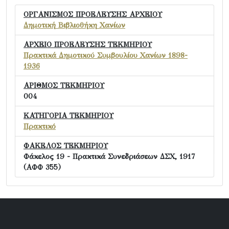
ΟΡΓΑΝΙΣΜΟΣ ΠΡΟΕΛΕΥΣΗΣ ΑΡΧΕΙΟΥ
Δημοτική Βιβλιοθήκη Χανίων
ΑΡΧΕΙΟ ΠΡΟΕΛΕΥΣΗΣ ΤΕΚΜΗΡΙΟΥ
Πρακτικά Δημοτικού Συμβουλίου Χανίων 1898-
1936
ΑΡΙΘΜΟΣ ΤΕΚΜΗΡΙΟΥ
004
ΚΑΤΗΓΟΡΙΑ ΤΕΚΜΗΡΙΟΥ
Πρακτικό
ΦΑΚΕΛΟΣ ΤΕΚΜΗΡΙΟΥ
Φάκελος 19 - Πρακτικά Συνεδριάσεων ΔΣΧ, 1917
(ΑΦΦ 355)