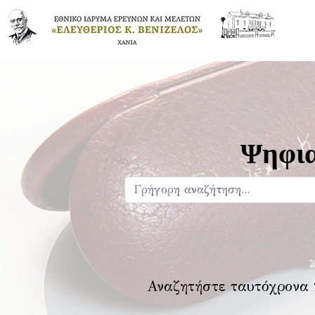
Ψηφια
Αναζητήστε ταυτόχρονα 