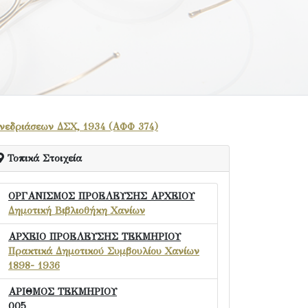
νεδριάσεων ΔΣΧ, 1934 (ΑΦΦ 374)
Τοπικά Στοιχεία
ΟΡΓΑΝΙΣΜΟΣ ΠΡΟΕΛΕΥΣΗΣ ΑΡΧΕΙΟΥ
Δημοτική Βιβλιοθήκη Χανίων
ΑΡΧΕΙΟ ΠΡΟΕΛΕΥΣΗΣ ΤΕΚΜΗΡΙΟΥ
Πρακτικά Δημοτικού Συμβουλίου Χανίων
1898- 1936
ΑΡΙΘΜΟΣ ΤΕΚΜΗΡΙΟΥ
005