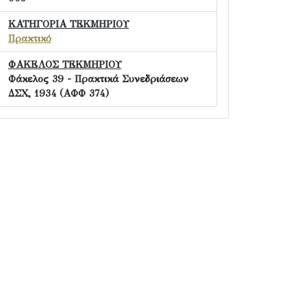
ΚΑΤΗΓΟΡΙΑ ΤΕΚΜΗΡΙΟΥ
Πρακτικό
ΦΑΚΕΛΟΣ ΤΕΚΜΗΡΙΟΥ
Φάκελος 39 - Πρακτικά Συνεδριάσεων
ΔΣΧ, 1934 (ΑΦΦ 374)