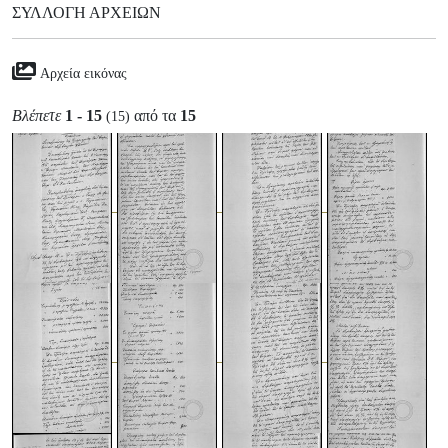
ΣΥΛΛΟΓΉ ΑΡΧΕΊΩΝ
Αρχεία εικόνας
Βλέπετε
1 - 15
από τα
15
(15)