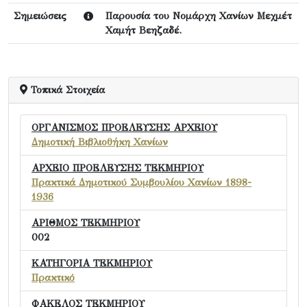
Σημειώσεις
Παρουσία του Νομάρχη Χανίων Μεχμέτ
Χαμήτ Βεηζαδέ.
Τοπικά Στοιχεία
ΟΡΓΑΝΙΣΜΟΣ ΠΡΟΕΛΕΥΣΗΣ ΑΡΧΕΙΟΥ
Δημοτική Βιβλιοθήκη Χανίων
ΑΡΧΕΙΟ ΠΡΟΕΛΕΥΣΗΣ ΤΕΚΜΗΡΙΟΥ
Πρακτικά Δημοτικού Συμβουλίου Χανίων 1898-
1936
ΑΡΙΘΜΟΣ ΤΕΚΜΗΡΙΟΥ
002
ΚΑΤΗΓΟΡΙΑ ΤΕΚΜΗΡΙΟΥ
Πρακτικό
ΦΑΚΕΛΟΣ ΤΕΚΜΗΡΙΟΥ