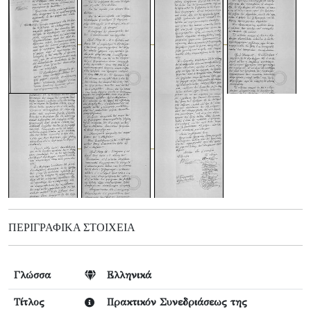
ΠΕΡΙΓΡΑΦΙΚΆ ΣΤΟΙΧΕΊΑ
Γλώσσα
Ελληνικά
Τίτλος
Πρακτικόν Συνεδριάσεως της