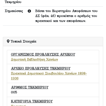
Τεκμηρίου
Σημειώσεις
Βάσει του Ευρετηρίου Αποφάσεων του
ΔΣ (φάκ. 46) προκύπτει ο αριθμός του
πρακτικού και των αποφάσεων.
Τοπικά Στοιχεία
ΟΡΓΑΝΙΣΜΟΣ ΠΡΟΕΛΕΥΣΗΣ ΑΡΧΕΙΟΥ
Δημοτική Βιβλιοθήκη Χανίων
ΑΡΧΕΙΟ ΠΡΟΕΛΕΥΣΗΣ ΤΕΚΜΗΡΙΟΥ
Πρακτικά Δημοτικού Συμβουλίου Χανίων 1898-
1936
ΑΡΙΘΜΟΣ ΤΕΚΜΗΡΙΟΥ
005
ΚΑΤΗΓΟΡΙΑ ΤΕΚΜΗΡΙΟΥ