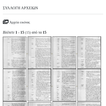
ΣΥΛΛΟΓΉ ΑΡΧΕΊΩΝ
Αρχεία εικόνας
Βλέπετε
1 - 15
από τα
15
(15)