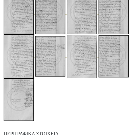
ΠΕΡΙΓΡΑΦΙΚΆ ΣΤΟΙΧΕΊΑ