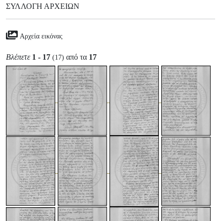
ΣΥΛΛΟΓΉ ΑΡΧΕΊΩΝ
Αρχεία εικόνας
Βλέπετε
1 - 17
από τα
17
(17)