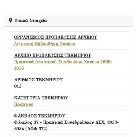
Τοπικά Στοιχεία
ΟΡΓΑΝΙΣΜΟΣ ΠΡΟΕΛΕΥΣΗΣ ΑΡΧΕΙΟΥ
Δημοτική Βιβλιοθήκη Χανίων
ΑΡΧΕΙΟ ΠΡΟΕΛΕΥΣΗΣ ΤΕΚΜΗΡΙΟΥ
Πρακτικά Δημοτικού Συμβουλίου Χανίων 1898-
1936
ΑΡΙΘΜΟΣ ΤΕΚΜΗΡΙΟΥ
013
ΚΑΤΗΓΟΡΙΑ ΤΕΚΜΗΡΙΟΥ
Πρακτικό
ΦΑΚΕΛΟΣ ΤΕΚΜΗΡΙΟΥ
Φάκελος 37 - Πρακτικά Συνεδριάσεων ΔΣΧ, 1933-
1934 (ΑΦΦ 372)