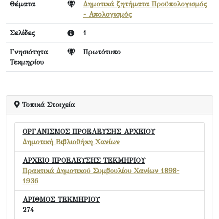
Θέματα
Δημοτικά ζητήματα Προϋπολογισμός
- Απολογισμός
Σελίδες
1
Γνησιότητα
Πρωτότυπο
Τεκμηρίου
Τοπικά Στοιχεία
ΟΡΓΑΝΙΣΜΟΣ ΠΡΟΕΛΕΥΣΗΣ ΑΡΧΕΙΟΥ
Δημοτική Βιβλιοθήκη Χανίων
ΑΡΧΕΙΟ ΠΡΟΕΛΕΥΣΗΣ ΤΕΚΜΗΡΙΟΥ
Πρακτικά Δημοτικού Συμβουλίου Χανίων 1898-
1936
ΑΡΙΘΜΟΣ ΤΕΚΜΗΡΙΟΥ
274