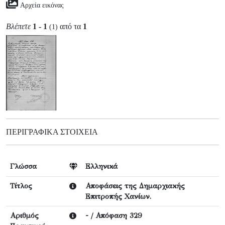
Αρχεία εικόνας
Βλέπετε
1 - 1
από τα
1
(1)
ΠΕΡΙΓΡΑΦΙΚΆ ΣΤΟΙΧΕΊΑ
Γλώσσα
Ελληνικά
Τίτλος
Αποφάσεις της Δημαρχιακής
Επιτροπής Χανίων.
Αριθμός
- / Απόφαση 329