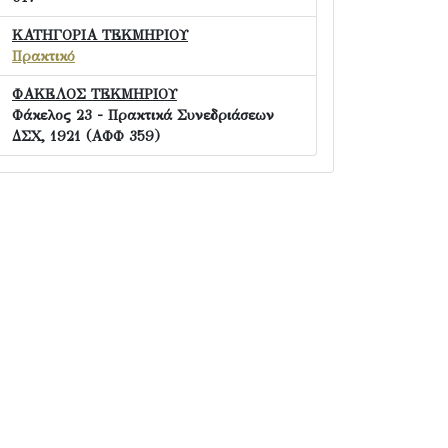
ΚΑΤΗΓΟΡΙΑ ΤΕΚΜΗΡΙΟΥ
Πρακτικό
ΦΑΚΕΛΟΣ ΤΕΚΜΗΡΙΟΥ
Φάκελος 23 - Πρακτικά Συνεδριάσεων
ΔΣΧ, 1921 (ΑΦΦ 359)