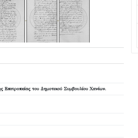
ς Επιτροπείας του Δημοτικού Συμβουλίου Χανίων.