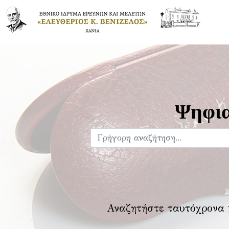
Ψηφια
Αναζητήστε ταυτόχρονα 