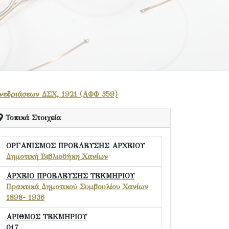
νεδριάσεων ΔΣΧ, 1921 (ΑΦΦ 359)
Τοπικά Στοιχεία
ΟΡΓΑΝΙΣΜΟΣ ΠΡΟΕΛΕΥΣΗΣ ΑΡΧΕΙΟΥ
Δημοτική Βιβλιοθήκη Χανίων
ΑΡΧΕΙΟ ΠΡΟΕΛΕΥΣΗΣ ΤΕΚΜΗΡΙΟΥ
Πρακτικά Δημοτικού Συμβουλίου Χανίων
1898- 1936
ΑΡΙΘΜΟΣ ΤΕΚΜΗΡΙΟΥ
017