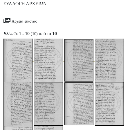
ΣΥΛΛΟΓΉ ΑΡΧΕΊΩΝ
Αρχεία εικόνας
Βλέπετε
1 - 10
από τα
10
(10)