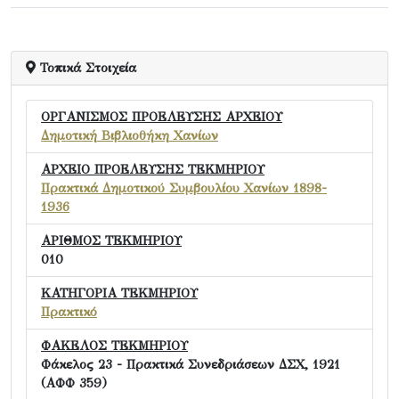
Τοπικά Στοιχεία
ΟΡΓΑΝΙΣΜΟΣ ΠΡΟΕΛΕΥΣΗΣ ΑΡΧΕΙΟΥ
Δημοτική Βιβλιοθήκη Χανίων
ΑΡΧΕΙΟ ΠΡΟΕΛΕΥΣΗΣ ΤΕΚΜΗΡΙΟΥ
Πρακτικά Δημοτικού Συμβουλίου Χανίων 1898-
1936
ΑΡΙΘΜΟΣ ΤΕΚΜΗΡΙΟΥ
010
ΚΑΤΗΓΟΡΙΑ ΤΕΚΜΗΡΙΟΥ
Πρακτικό
ΦΑΚΕΛΟΣ ΤΕΚΜΗΡΙΟΥ
Φάκελος 23 - Πρακτικά Συνεδριάσεων ΔΣΧ, 1921
(ΑΦΦ 359)