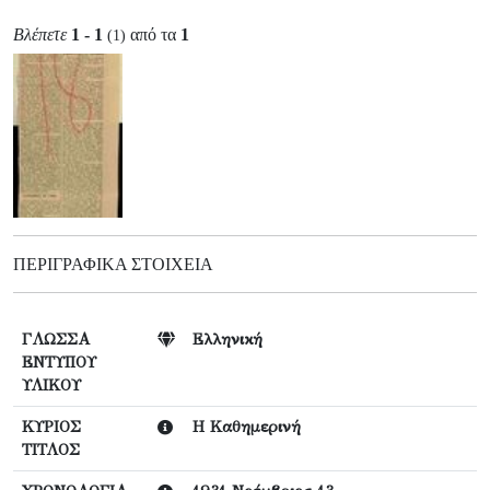
Βλέπετε
1 - 1
από τα
1
(1)
ΠΕΡΙΓΡΑΦΙΚΆ ΣΤΟΙΧΕΊΑ
ΓΛΩΣΣΑ
Ελληνική
ΕΝΤΥΠΟΥ
ΥΛΙΚΟΥ
ΚΥΡΙΟΣ
Η Καθημερινή
ΤΙΤΛΟΣ