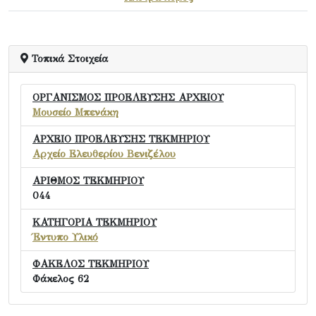
Τοπικά Στοιχεία
ΟΡΓΑΝΙΣΜΟΣ ΠΡΟΕΛΕΥΣΗΣ ΑΡΧΕΙΟΥ
Μουσείο Μπενάκη
ΑΡΧΕΙΟ ΠΡΟΕΛΕΥΣΗΣ ΤΕΚΜΗΡΙΟΥ
Αρχείο Ελευθερίου Βενιζέλου
ΑΡΙΘΜΟΣ ΤΕΚΜΗΡΙΟΥ
044
ΚΑΤΗΓΟΡΙΑ ΤΕΚΜΗΡΙΟΥ
Έντυπο Υλικό
ΦΑΚΕΛΟΣ ΤΕΚΜΗΡΙΟΥ
Φάκελος 62