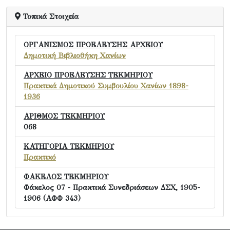
Τοπικά Στοιχεία
ΟΡΓΑΝΙΣΜΟΣ ΠΡΟΕΛΕΥΣΗΣ ΑΡΧΕΙΟΥ
Δημοτική Βιβλιοθήκη Χανίων
ΑΡΧΕΙΟ ΠΡΟΕΛΕΥΣΗΣ ΤΕΚΜΗΡΙΟΥ
Πρακτικά Δημοτικού Συμβουλίου Χανίων 1898-
1936
ΑΡΙΘΜΟΣ ΤΕΚΜΗΡΙΟΥ
068
ΚΑΤΗΓΟΡΙΑ ΤΕΚΜΗΡΙΟΥ
Πρακτικό
ΦΑΚΕΛΟΣ ΤΕΚΜΗΡΙΟΥ
Φάκελος 07 - Πρακτικά Συνεδριάσεων ΔΣΧ, 1905-
1906 (ΑΦΦ 343)