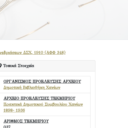
νεδριάσεων ΔΣΧ, 1910 (ΑΦΦ 348)
Τοπικά Στοιχεία
ΟΡΓΑΝΙΣΜΟΣ ΠΡΟΕΛΕΥΣΗΣ ΑΡΧΕΙΟΥ
Δημοτική Βιβλιοθήκη Χανίων
ΑΡΧΕΙΟ ΠΡΟΕΛΕΥΣΗΣ ΤΕΚΜΗΡΙΟΥ
Πρακτικά Δημοτικού Συμβουλίου Χανίων
1898- 1936
ΑΡΙΘΜΟΣ ΤΕΚΜΗΡΙΟΥ
037