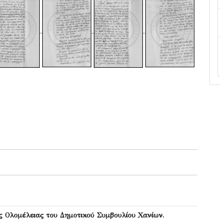
ς Ολομέλειας του Δημοτικού Συμβουλίου Χανίων.