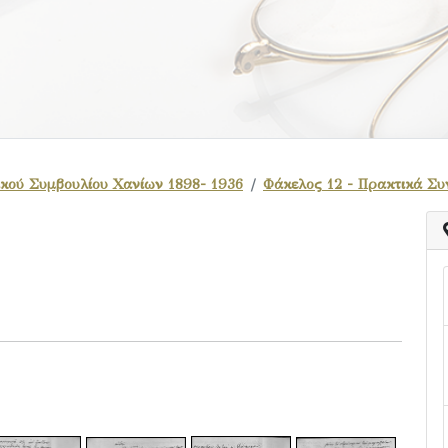
κού Συμβουλίου Χανίων 1898- 1936
Φάκελος 12 - Πρακτικά Συ