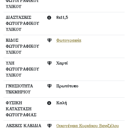
ΦΩΤΟΓΡΑΦΙΚΟΥ
ΥΛΙΚΟΥ
ΔΙΑΣΤΑΣΕΙΣ
8x11,5
ΦΩΤΟΓΡΑΦΙΚΟΥ
ΥΛΙΚΟΥ
ΕΙΔΟΣ
Φωτογραφία
ΦΩΤΟΓΡΑΦΙΚΟΥ
ΥΛΙΚΟΥ
ΥΛΗ
Χαρτί
ΦΩΤΟΓΡΑΦΙΚΟΥ
ΥΛΙΚΟΥ
ΓΝΗΣΙΟΤΗΤΑ
Πρωτότυπο
ΤΕΚΜΗΡΙΟΥ
ΦΥΣΙΚΗ
Καλή
ΚΑΤΑΣΤΑΣΗ
ΦΩΤΟΓΡΑΦΙΑΣ
ΛΕΞΕΙΣ ΚΛΕΙΔΙΑ
Οικογένεια Κυριάκου Βενιζέλου