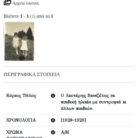
Αρχεία εικόνας
Βλέπετε
1 - 1
από τα
1
(1)
ΠΕΡΙΓΡΑΦΙΚΆ ΣΤΟΙΧΕΊΑ
Κύριος Τίτλος
Ο Λευτέρης Βενιζέλος σε
παιδική ηλικία με συντροφιά κι
άλλων παιδιών.
ΧΡΟΝΟΛΟΓΙΑ
[1928-1929]
ΧΡΩΜΑ
Α/Μ