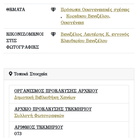
ΘΕΜΑΤΑ
Πρόσωπα Οικογενειακές σχέσεις
,
Κυριάκου Βενιζέλου,
Οικογένεια
ΕΙΚΟΝΙΖΟΜΕΝΟΙ
Βενιζέλος Λευτέρης Κ. εγγονός
ΣΤΙΣ
Ελευθερίου Βενιζέλου
ΦΩΤΟΓΡΑΦΙΕΣ
Τοπικά Στοιχεία
ΟΡΓΑΝΙΣΜΟΣ ΠΡΟΕΛΕΥΣΗΣ ΑΡΧΕΙΟΥ
Δημοτική Βιβλιοθήκη Χανίων
ΑΡΧΕΙΟ ΠΡΟΕΛΕΥΣΗΣ ΤΕΚΜΗΡΙΟΥ
Συλλογή Φωτογραφιών
ΑΡΙΘΜΟΣ ΤΕΚΜΗΡΙΟΥ
073