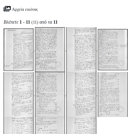
Αρχεία εικόνας
Βλέπετε
1 - 11
από τα
11
(11)