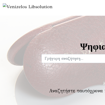
Ψηφια
Αναζητήστε ταυτόχρονα 