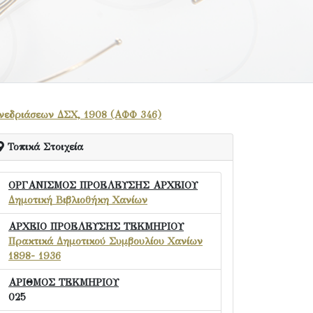
νεδριάσεων ΔΣΧ, 1908 (ΑΦΦ 346)
Τοπικά Στοιχεία
ΟΡΓΑΝΙΣΜΟΣ ΠΡΟΕΛΕΥΣΗΣ ΑΡΧΕΙΟΥ
Δημοτική Βιβλιοθήκη Χανίων
ΑΡΧΕΙΟ ΠΡΟΕΛΕΥΣΗΣ ΤΕΚΜΗΡΙΟΥ
Πρακτικά Δημοτικού Συμβουλίου Χανίων
1898- 1936
ΑΡΙΘΜΟΣ ΤΕΚΜΗΡΙΟΥ
025