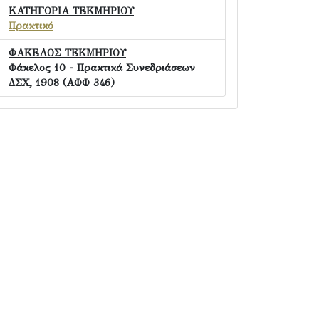
ΚΑΤΗΓΟΡΙΑ ΤΕΚΜΗΡΙΟΥ
Πρακτικό
ΦΑΚΕΛΟΣ ΤΕΚΜΗΡΙΟΥ
Φάκελος 10 - Πρακτικά Συνεδριάσεων
ΔΣΧ, 1908 (ΑΦΦ 346)