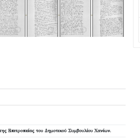
της Επιτροπείας του Δημοτικού Συμβουλίου Χανίων.