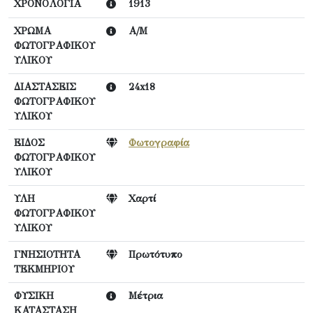
ΧΡΟΝΟΛΟΓΙΑ
1913
ΧΡΩΜΑ
Α/Μ
ΦΩΤΟΓΡΑΦΙΚΟΥ
ΥΛΙΚΟΥ
ΔΙΑΣΤΑΣΕΙΣ
24x18
ΦΩΤΟΓΡΑΦΙΚΟΥ
ΥΛΙΚΟΥ
ΕΙΔΟΣ
Φωτογραφία
ΦΩΤΟΓΡΑΦΙΚΟΥ
ΥΛΙΚΟΥ
ΥΛΗ
Χαρτί
ΦΩΤΟΓΡΑΦΙΚΟΥ
ΥΛΙΚΟΥ
ΓΝΗΣΙΟΤΗΤΑ
Πρωτότυπο
ΤΕΚΜΗΡΙΟΥ
ΦΥΣΙΚΗ
Μέτρια
ΚΑΤΑΣΤΑΣΗ