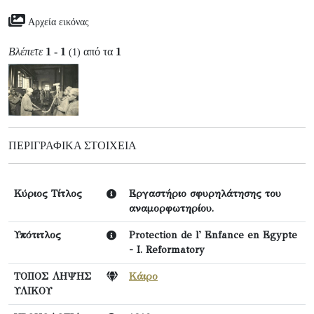
Αρχεία εικόνας
Βλέπετε
1 - 1
από τα
1
(1)
ΠΕΡΙΓΡΑΦΙΚΆ ΣΤΟΙΧΕΊΑ
Κύριος Τίτλος
Εργαστήριο σφυρηλάτησης του
αναμορφωτηρίου.
Υπότιτλος
Protection de l' Enfance en Egypte
- I. Reformatory
ΤΟΠΟΣ ΛΗΨΗΣ
Κάιρο
ΥΛΙΚΟΥ