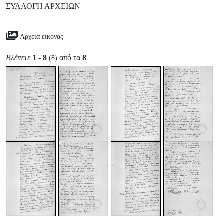
ΣΥΛΛΟΓΉ ΑΡΧΕΊΩΝ
Αρχεία εικόνας
Βλέπετε
1 - 8
από τα
8
(8)