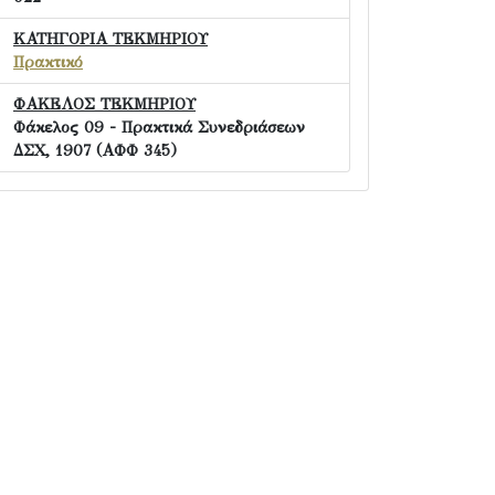
ΚΑΤΗΓΟΡΙΑ ΤΕΚΜΗΡΙΟΥ
Πρακτικό
ΦΑΚΕΛΟΣ ΤΕΚΜΗΡΙΟΥ
Φάκελος 09 - Πρακτικά Συνεδριάσεων
ΔΣΧ, 1907 (ΑΦΦ 345)