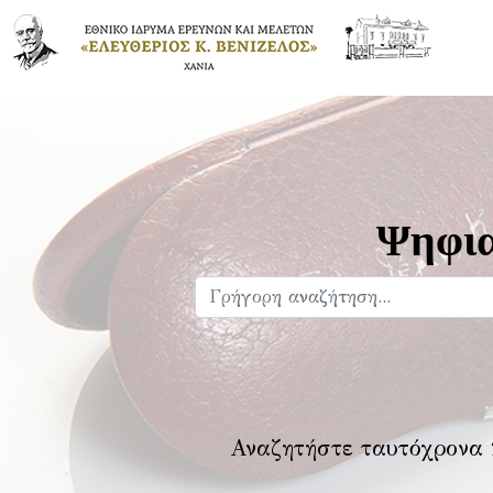
Ψηφια
Αναζητήστε ταυτόχρονα 