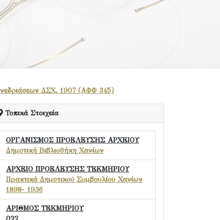
υνεδριάσεων ΔΣΧ, 1907 (ΑΦΦ 345)
Τοπικά Στοιχεία
ΟΡΓΑΝΙΣΜΟΣ ΠΡΟΕΛΕΥΣΗΣ ΑΡΧΕΙΟΥ
Δημοτική Βιβλιοθήκη Χανίων
ΑΡΧΕΙΟ ΠΡΟΕΛΕΥΣΗΣ ΤΕΚΜΗΡΙΟΥ
Πρακτικά Δημοτικού Συμβουλίου Χανίων
1898- 1936
ΑΡΙΘΜΟΣ ΤΕΚΜΗΡΙΟΥ
022