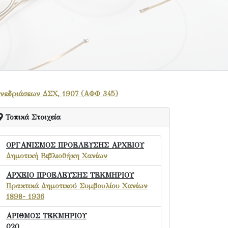
υνεδριάσεων ΔΣΧ, 1907 (ΑΦΦ 345)
Τοπικά Στοιχεία
ΟΡΓΑΝΙΣΜΟΣ ΠΡΟΕΛΕΥΣΗΣ ΑΡΧΕΙΟΥ
Δημοτική Βιβλιοθήκη Χανίων
ΑΡΧΕΙΟ ΠΡΟΕΛΕΥΣΗΣ ΤΕΚΜΗΡΙΟΥ
Πρακτικά Δημοτικού Συμβουλίου Χανίων
1898- 1936
ΑΡΙΘΜΟΣ ΤΕΚΜΗΡΙΟΥ
020