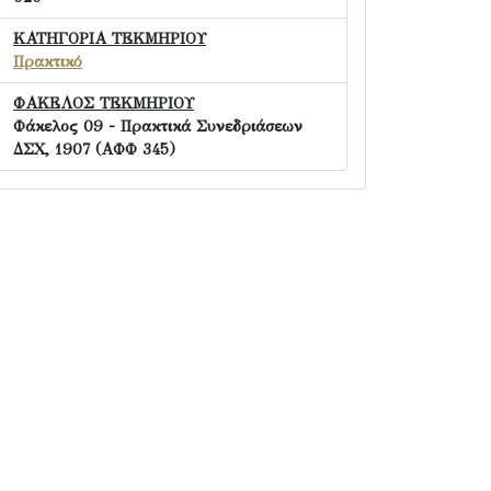
ΚΑΤΗΓΟΡΙΑ ΤΕΚΜΗΡΙΟΥ
Πρακτικό
ΦΑΚΕΛΟΣ ΤΕΚΜΗΡΙΟΥ
Φάκελος 09 - Πρακτικά Συνεδριάσεων
ΔΣΧ, 1907 (ΑΦΦ 345)