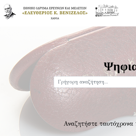
Ψηφια
Αναζητήστε ταυτόχρονα 