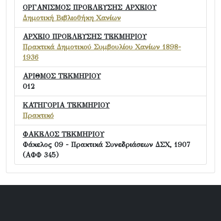
ΟΡΓΑΝΙΣΜΟΣ ΠΡΟΕΛΕΥΣΗΣ ΑΡΧΕΙΟΥ
Δημοτική Βιβλιοθήκη Χανίων
ΑΡΧΕΙΟ ΠΡΟΕΛΕΥΣΗΣ ΤΕΚΜΗΡΙΟΥ
Πρακτικά Δημοτικού Συμβουλίου Χανίων 1898-
1936
ΑΡΙΘΜΟΣ ΤΕΚΜΗΡΙΟΥ
012
ΚΑΤΗΓΟΡΙΑ ΤΕΚΜΗΡΙΟΥ
Πρακτικό
ΦΑΚΕΛΟΣ ΤΕΚΜΗΡΙΟΥ
Φάκελος 09 - Πρακτικά Συνεδριάσεων ΔΣΧ, 1907
(ΑΦΦ 345)