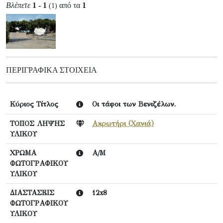
Βλέπετε
1 - 1
από τα
1
(1)
ΠΕΡΙΓΡΑΦΙΚΆ ΣΤΟΙΧΕΊΑ
Κύριος Τίτλος
Οι τάφοι των Βενιζέλων.
ΤΟΠΟΣ ΛΗΨΗΣ
Ακρωτήρι (Χανιά)
ΥΛΙΚΟΥ
ΧΡΩΜΑ
Α/Μ
ΦΩΤΟΓΡΑΦΙΚΟΥ
ΥΛΙΚΟΥ
ΔΙΑΣΤΑΣΕΙΣ
12x8
ΦΩΤΟΓΡΑΦΙΚΟΥ
ΥΛΙΚΟΥ