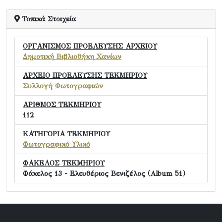
Τοπικά Στοιχεία
ΟΡΓΑΝΙΣΜΟΣ ΠΡΟΕΛΕΥΣΗΣ ΑΡΧΕΙΟΥ
Δημοτική Βιβλιοθήκη Χανίων
ΑΡΧΕΙΟ ΠΡΟΕΛΕΥΣΗΣ ΤΕΚΜΗΡΙΟΥ
Συλλογή Φωτογραφιών
ΑΡΙΘΜΟΣ ΤΕΚΜΗΡΙΟΥ
112
ΚΑΤΗΓΟΡΙΑ ΤΕΚΜΗΡΙΟΥ
Φωτογραφικό Υλικό
ΦΑΚΕΛΟΣ ΤΕΚΜΗΡΙΟΥ
Φάκελος 13 - Ελευθέριος Βενιζέλος (Album 51)