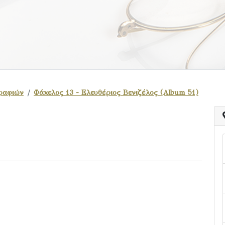
ραφιών
Φάκελος 13 - Ελευθέριος Βενιζέλος (Album 51)