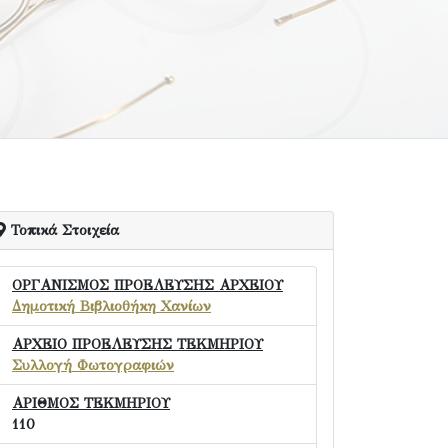
Τοπικά Στοιχεία
ΟΡΓΑΝΙΣΜΟΣ ΠΡΟΕΛΕΥΣΗΣ ΑΡΧΕΙΟΥ
Δημοτική Βιβλιοθήκη Χανίων
ΑΡΧΕΙΟ ΠΡΟΕΛΕΥΣΗΣ ΤΕΚΜΗΡΙΟΥ
Συλλογή Φωτογραφιών
ΑΡΙΘΜΟΣ ΤΕΚΜΗΡΙΟΥ
110