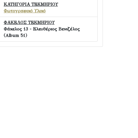
ΚΑΤΗΓΟΡΙΑ ΤΕΚΜΗΡΙΟΥ
Φωτογραφικό Υλικό
ΦΑΚΕΛΟΣ ΤΕΚΜΗΡΙΟΥ
Φάκελος 13 - Ελευθέριος Βενιζέλος
(Album 51)