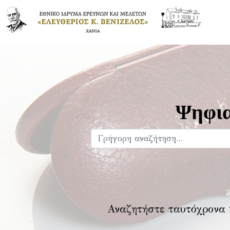
Ψηφια
Αναζητήστε ταυτόχρονα 