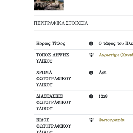
ΠΕΡΙΓΡΑΦΙΚΆ ΣΤΟΙΧΕΊΑ
Κύριος Τίτλος
Ο τάφος του Ελε
ΤΟΠΟΣ ΛΗΨΗΣ
Ακρωτήρι (Χανι
ΥΛΙΚΟΥ
ΧΡΩΜΑ
Α/Μ
ΦΩΤΟΓΡΑΦΙΚΟΥ
ΥΛΙΚΟΥ
ΔΙΑΣΤΑΣΕΙΣ
12x8
ΦΩΤΟΓΡΑΦΙΚΟΥ
ΥΛΙΚΟΥ
ΕΙΔΟΣ
Φωτογραφία
ΦΩΤΟΓΡΑΦΙΚΟΥ
ΥΛΙΚΟΥ