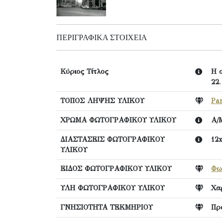
ΠΕΡΙΓΡΑΦΙΚΆ ΣΤΟΙΧΕΊΑ
Κύριος Τίτλος
Η ο
22.
ΤΟΠΟΣ ΛΗΨΗΣ ΥΛΙΚΟΥ
Par
ΧΡΩΜΑ ΦΩΤΟΓΡΑΦΙΚΟΥ ΥΛΙΚΟΥ
Α/
ΔΙΑΣΤΑΣΕΙΣ ΦΩΤΟΓΡΑΦΙΚΟΥ
12
ΥΛΙΚΟΥ
ΕΙΔΟΣ ΦΩΤΟΓΡΑΦΙΚΟΥ ΥΛΙΚΟΥ
Φω
ΥΛΗ ΦΩΤΟΓΡΑΦΙΚΟΥ ΥΛΙΚΟΥ
Χα
ΓΝΗΣΙΟΤΗΤΑ ΤΕΚΜΗΡΙΟΥ
Πρ