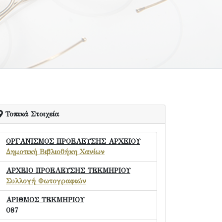
Τοπικά Στοιχεία
ΟΡΓΑΝΙΣΜΟΣ ΠΡΟΕΛΕΥΣΗΣ ΑΡΧΕΙΟΥ
Δημοτική Βιβλιοθήκη Χανίων
ΑΡΧΕΙΟ ΠΡΟΕΛΕΥΣΗΣ ΤΕΚΜΗΡΙΟΥ
Συλλογή Φωτογραφιών
ΑΡΙΘΜΟΣ ΤΕΚΜΗΡΙΟΥ
087