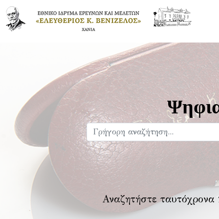
Ψηφια
Αναζητήστε ταυτόχρονα 