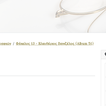
ραφιών
Φάκελος 13 - Ελευθέριος Βενιζέλος (Album 51)