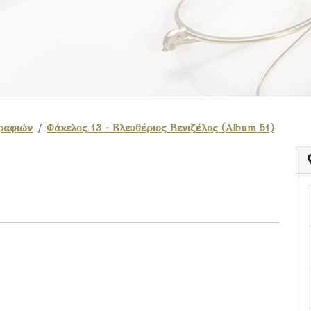
ραφιών
Φάκελος 13 - Ελευθέριος Βενιζέλος (Album 51)