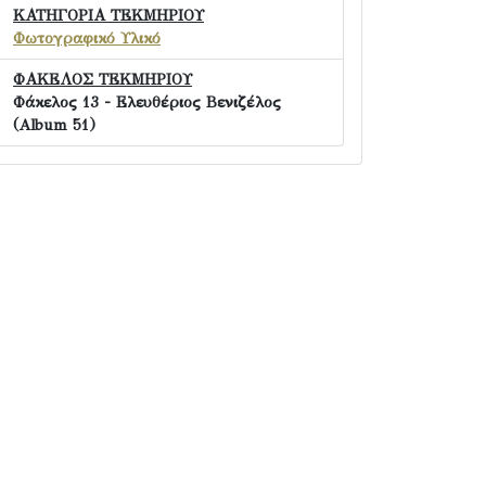
ΚΑΤΗΓΟΡΙΑ ΤΕΚΜΗΡΙΟΥ
Φωτογραφικό Υλικό
ΦΑΚΕΛΟΣ ΤΕΚΜΗΡΙΟΥ
Φάκελος 13 - Ελευθέριος Βενιζέλος
(Album 51)