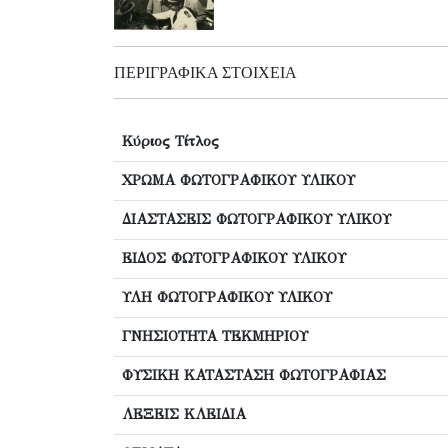
ΠΕΡΙΓΡΑΦΙΚΆ ΣΤΟΙΧΕΊΑ
Κύριος Τίτλος
ΧΡΩΜΑ ΦΩΤΟΓΡΑΦΙΚΟΥ ΥΛΙΚΟΥ
ΔΙΑΣΤΑΣΕΙΣ ΦΩΤΟΓΡΑΦΙΚΟΥ ΥΛΙΚΟΥ
ΕΙΔΟΣ ΦΩΤΟΓΡΑΦΙΚΟΥ ΥΛΙΚΟΥ
ΥΛΗ ΦΩΤΟΓΡΑΦΙΚΟΥ ΥΛΙΚΟΥ
ΓΝΗΣΙΟΤΗΤΑ ΤΕΚΜΗΡΙΟΥ
ΦΥΣΙΚΗ ΚΑΤΑΣΤΑΣΗ ΦΩΤΟΓΡΑΦΙΑΣ
ΛΕΞΕΙΣ ΚΛΕΙΔΙΑ