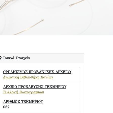
Τοπικά Στοιχεία
ΟΡΓΑΝΙΣΜΟΣ ΠΡΟΕΛΕΥΣΗΣ ΑΡΧΕΙΟΥ
Δημοτική Βιβλιοθήκη Χανίων
ΑΡΧΕΙΟ ΠΡΟΕΛΕΥΣΗΣ ΤΕΚΜΗΡΙΟΥ
Συλλογή Φωτογραφιών
ΑΡΙΘΜΟΣ ΤΕΚΜΗΡΙΟΥ
082