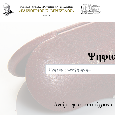
Ψηφια
Αναζητήστε ταυτόχρονα 