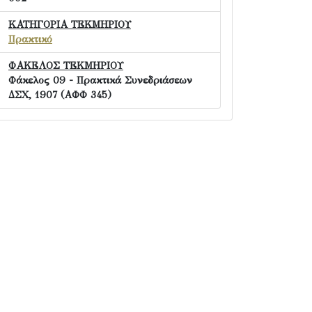
ΚΑΤΗΓΟΡΙΑ ΤΕΚΜΗΡΙΟΥ
Πρακτικό
ΦΑΚΕΛΟΣ ΤΕΚΜΗΡΙΟΥ
Φάκελος 09 - Πρακτικά Συνεδριάσεων
ΔΣΧ, 1907 (ΑΦΦ 345)