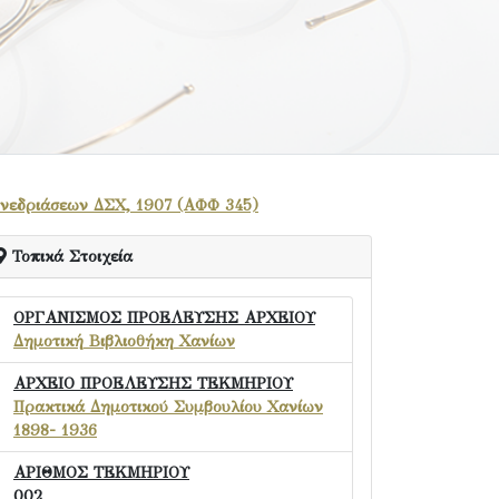
υνεδριάσεων ΔΣΧ, 1907 (ΑΦΦ 345)
Τοπικά Στοιχεία
ΟΡΓΑΝΙΣΜΟΣ ΠΡΟΕΛΕΥΣΗΣ ΑΡΧΕΙΟΥ
Δημοτική Βιβλιοθήκη Χανίων
ΑΡΧΕΙΟ ΠΡΟΕΛΕΥΣΗΣ ΤΕΚΜΗΡΙΟΥ
Πρακτικά Δημοτικού Συμβουλίου Χανίων
1898- 1936
ΑΡΙΘΜΟΣ ΤΕΚΜΗΡΙΟΥ
002