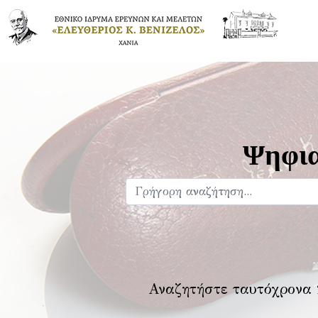
Ψηφια
Αναζητήστε ταυτόχρονα 