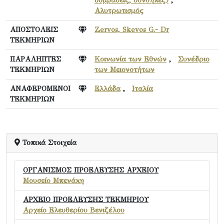
Αλυτρωτισμός
ΑΠΟΣΤΟΛΕΙΣ
Zervos, Skevos G.- Dr
ΤΕΚΜΗΡΙΩΝ
ΠΑΡΑΛΗΠΤΕΣ
Κοινωνία των Εθνών
,
Συνέδριο
ΤΕΚΜΗΡΙΩΝ
των Μειονοτήτων
ΑΝΑΦΕΡΟΜΕΝΟΙ
Ελλάδα
,
Ιταλία
ΤΕΚΜΗΡΙΩΝ
Τοπικά Στοιχεία
ΟΡΓΑΝΙΣΜΟΣ ΠΡΟΕΛΕΥΣΗΣ ΑΡΧΕΙΟΥ
Μουσείο Μπενάκη
ΑΡΧΕΙΟ ΠΡΟΕΛΕΥΣΗΣ ΤΕΚΜΗΡΙΟΥ
Αρχείο Ελευθερίου Βενιζέλου