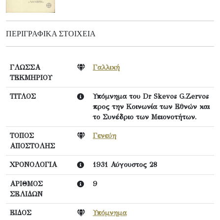
ΠΕΡΙΓΡΑΦΙΚΆ ΣΤΟΙΧΕΊΑ
ΓΛΩΣΣΑ
Γαλλική
ΤΕΚΜΗΡΙΟΥ
ΤΙΤΛΟΣ
Υπόμνημα του Dr Skevos G.Zervos
προς την Κοινωνία των Εθνών και
το Συνέδριο των Μειονοτήτων.
ΤΟΠΟΣ
Γενεύη
ΑΠΟΣΤΟΛΗΣ
ΧΡΟΝΟΛΟΓΙΑ
1931 Αύγουστος 28
ΑΡΙΘΜΟΣ
9
ΣΕΛΙΔΩΝ
ΕΙΔΟΣ
Υπόμνημα