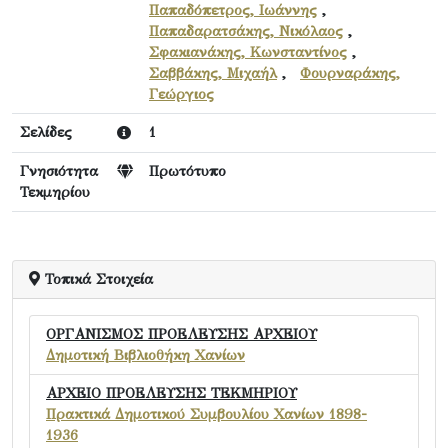
Παπαδόπετρος, Ιωάννης
,
Παπαδαρατσάκης, Νικόλαος
,
Σφακιανάκης, Κωνσταντίνος
,
Σαββάκης, Μιχαήλ
,
Φουρναράκης,
Γεώργιος
Σελίδες
1
Γνησιότητα
Πρωτότυπο
Τεκμηρίου
Τοπικά Στοιχεία
ΟΡΓΑΝΙΣΜΟΣ ΠΡΟΕΛΕΥΣΗΣ ΑΡΧΕΙΟΥ
Δημοτική Βιβλιοθήκη Χανίων
ΑΡΧΕΙΟ ΠΡΟΕΛΕΥΣΗΣ ΤΕΚΜΗΡΙΟΥ
Πρακτικά Δημοτικού Συμβουλίου Χανίων 1898-
1936