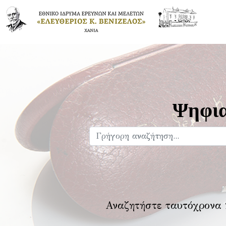
Ψηφια
Αναζητήστε ταυτόχρονα 