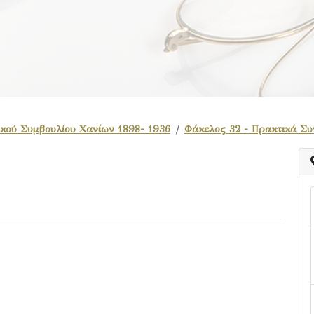
κού Συμβουλίου Χανίων 1898- 1936
Φάκελος 32 - Πρακτικά Σ