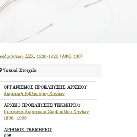
υνεδριάσεων ΔΣΧ, 1926-1929 (ΑΦΦ 430)
Τοπικά Στοιχεία
ΟΡΓΑΝΙΣΜΟΣ ΠΡΟΕΛΕΥΣΗΣ ΑΡΧΕΙΟΥ
Δημοτική Βιβλιοθήκη Χανίων
ΑΡΧΕΙΟ ΠΡΟΕΛΕΥΣΗΣ ΤΕΚΜΗΡΙΟΥ
Πρακτικά Δημοτικού Συμβουλίου Χανίων
1898- 1936
ΑΡΙΘΜΟΣ ΤΕΚΜΗΡΙΟΥ
025