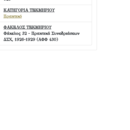
ΚΑΤΗΓΟΡΙΑ ΤΕΚΜΗΡΙΟΥ
Πρακτικό
ΦΑΚΕΛΟΣ ΤΕΚΜΗΡΙΟΥ
Φάκελος 32 - Πρακτικά Συνεδριάσεων
ΔΣΧ, 1926-1929 (ΑΦΦ 430)