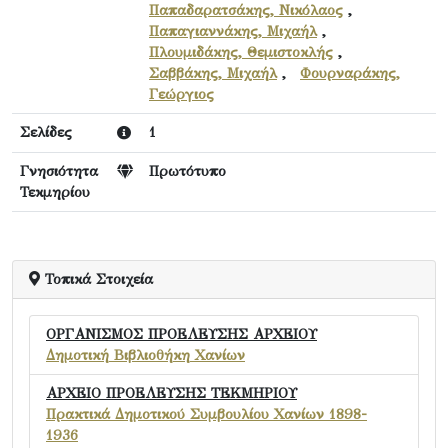
Παπαδαρατσάκης, Νικόλαος
,
Παπαγιαννάκης, Μιχαήλ
,
Πλουμιδάκης, Θεμιστοκλής
,
Σαββάκης, Μιχαήλ
,
Φουρναράκης,
Γεώργιος
Σελίδες
1
Γνησιότητα
Πρωτότυπο
Τεκμηρίου
Τοπικά Στοιχεία
ΟΡΓΑΝΙΣΜΟΣ ΠΡΟΕΛΕΥΣΗΣ ΑΡΧΕΙΟΥ
Δημοτική Βιβλιοθήκη Χανίων
ΑΡΧΕΙΟ ΠΡΟΕΛΕΥΣΗΣ ΤΕΚΜΗΡΙΟΥ
Πρακτικά Δημοτικού Συμβουλίου Χανίων 1898-
1936