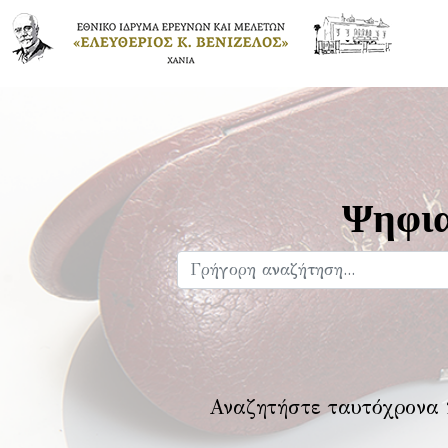
Ψηφια
Αναζητήστε ταυτόχρονα 