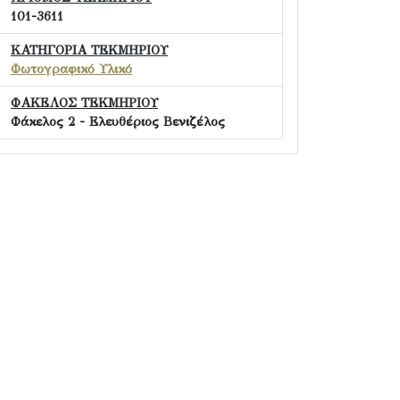
101-3611
ΚΑΤΗΓΟΡΙΑ ΤΕΚΜΗΡΙΟΥ
Φωτογραφικό Υλικό
ΦΑΚΕΛΟΣ ΤΕΚΜΗΡΙΟΥ
Φάκελος 2 - Ελευθέριος Βενιζέλος