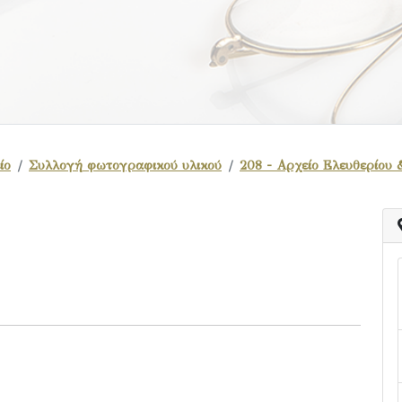
ίο
Συλλογή φωτογραφικού υλικού
208 - Αρχείο Ελευθερίου 