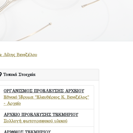
& Λίλης Βενιζέλου
Τοπικά Στοιχεία
ΟΡΓΑΝΙΣΜΟΣ ΠΡΟΕΛΕΥΣΗΣ ΑΡΧΕΙΟΥ
Εθνικό Ίδρυμα "Ελευθέριος Κ. Βενιζέλος"
- Αρχείο
ΑΡΧΕΙΟ ΠΡΟΕΛΕΥΣΗΣ ΤΕΚΜΗΡΙΟΥ
Συλλογή φωτογραφικού υλικού
ΑΡΙΘΜΟΣ ΤΕΚΜΗΡΙΟΥ