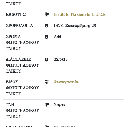
ΥΛΙΚΟΥ
ΕΚΔΟΤΗΣ
Instituto Nazionale L.U.C.E.
ΧΡΟΝΟΛΟΓΙΑ
1928, Σεπτέμβριος 23
ΧΡΩΜΑ
Α/Μ
ΦΩΤΟΓΡΑΦΙΚΟΥ
ΥΛΙΚΟΥ
ΔΙΑΣΤΑΣΕΙΣ
22,5x17
ΦΩΤΟΓΡΑΦΙΚΟΥ
ΥΛΙΚΟΥ
ΕΙΔΟΣ
Φωτογραφία
ΦΩΤΟΓΡΑΦΙΚΟΥ
ΥΛΙΚΟΥ
ΥΛΗ
Χαρτί
ΦΩΤΟΓΡΑΦΙΚΟΥ
ΥΛΙΚΟΥ