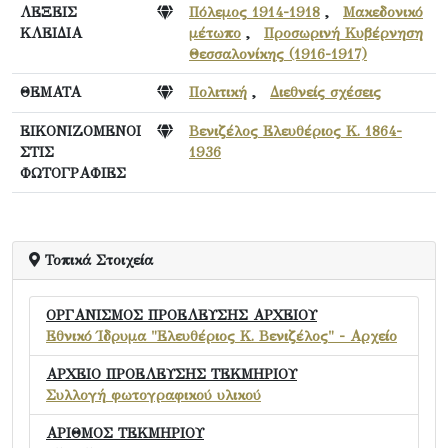
ΛΕΞΕΙΣ
Πόλεμος 1914-1918
,
Μακεδονικό
ΚΛΕΙΔΙΑ
μέτωπο
,
Προσωρινή Κυβέρνηση
Θεσσαλονίκης (1916-1917)
ΘΕΜΑΤΑ
Πολιτική
,
Διεθνείς σχέσεις
ΕΙΚΟΝΙΖΟΜΕΝΟΙ
Βενιζέλος Ελευθέριος Κ. 1864-
ΣΤΙΣ
1936
ΦΩΤΟΓΡΑΦΙΕΣ
Τοπικά Στοιχεία
ΟΡΓΑΝΙΣΜΟΣ ΠΡΟΕΛΕΥΣΗΣ ΑΡΧΕΙΟΥ
Εθνικό Ίδρυμα "Ελευθέριος Κ. Βενιζέλος" - Αρχείο
ΑΡΧΕΙΟ ΠΡΟΕΛΕΥΣΗΣ ΤΕΚΜΗΡΙΟΥ
Συλλογή φωτογραφικού υλικού
ΑΡΙΘΜΟΣ ΤΕΚΜΗΡΙΟΥ