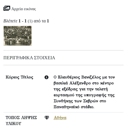
Αρχεία εικόνας
Βλέπετε
1 - 1
από τα
1
(1)
ΠΕΡΙΓΡΑΦΙΚΆ ΣΤΟΙΧΕΊΑ
Κύριος Τίτλος
Ο Ελευθέριος Βενιζέλος με τον
βασιλιά Αλέξανδρο στο κέντρο
της εξέδρας για την τελετή
εορτασμού της υπογραφής της
Συνθήκης των Σεβρών στο
Παναθηναϊκό στάδιο.
ΤΟΠΟΣ ΛΗΨΗΣ
Αθήνα
ΥΛΙΚΟΥ