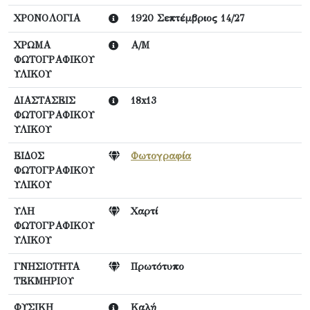
ΧΡΟΝΟΛΟΓΙΑ
1920 Σεπτέμβριος 14/27
ΧΡΩΜΑ
Α/Μ
ΦΩΤΟΓΡΑΦΙΚΟΥ
ΥΛΙΚΟΥ
ΔΙΑΣΤΑΣΕΙΣ
18x13
ΦΩΤΟΓΡΑΦΙΚΟΥ
ΥΛΙΚΟΥ
ΕΙΔΟΣ
Φωτογραφία
ΦΩΤΟΓΡΑΦΙΚΟΥ
ΥΛΙΚΟΥ
ΥΛΗ
Χαρτί
ΦΩΤΟΓΡΑΦΙΚΟΥ
ΥΛΙΚΟΥ
ΓΝΗΣΙΟΤΗΤΑ
Πρωτότυπο
ΤΕΚΜΗΡΙΟΥ
ΦΥΣΙΚΗ
Καλή