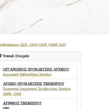
υνεδριάσεων ΔΣΧ, 1903-1905 (ΑΦΦ 342)
Τοπικά Στοιχεία
ΟΡΓΑΝΙΣΜΟΣ ΠΡΟΕΛΕΥΣΗΣ ΑΡΧΕΙΟΥ
Δημοτική Βιβλιοθήκη Χανίων
ΑΡΧΕΙΟ ΠΡΟΕΛΕΥΣΗΣ ΤΕΚΜΗΡΙΟΥ
Πρακτικά Δημοτικού Συμβουλίου Χανίων
1898- 1936
ΑΡΙΘΜΟΣ ΤΕΚΜΗΡΙΟΥ
080