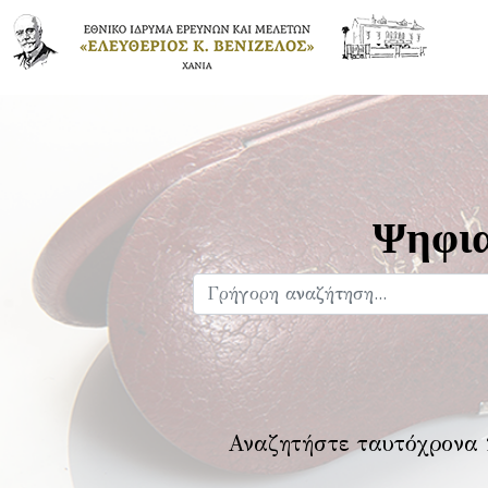
Ψηφια
Αναζητήστε ταυτόχρονα 