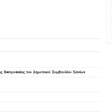
ς Επιτροπείας του Δημοτικού Συμβουλίου Χανίων