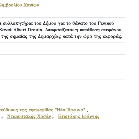
Συμβουλίου Χανίων
ι συλλυπητήρια του Δήμου για το θάνατο του Γενικού
Χανιά Albert Drouin. Αποφασίζεται η κατάθεση στεφάνου
ς της σημαίας της Δημαρχίας κατά την ώρα της εκφοράς.
εύθυνος της εφημερίδας "Νέα Έρευνα"
,
,
Νταουστάκης Χασάν
,
Κτιστάκης Ιωάννης