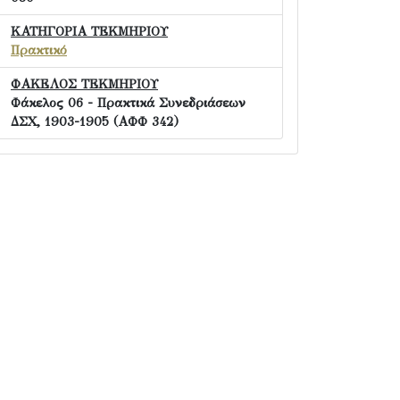
ΚΑΤΗΓΟΡΙΑ ΤΕΚΜΗΡΙΟΥ
Πρακτικό
ΦΑΚΕΛΟΣ ΤΕΚΜΗΡΙΟΥ
Φάκελος 06 - Πρακτικά Συνεδριάσεων
ΔΣΧ, 1903-1905 (ΑΦΦ 342)