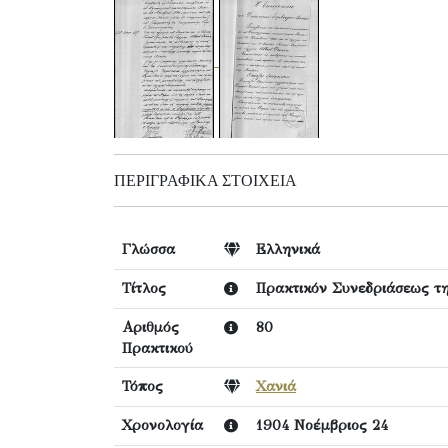
ΠΕΡΙΓΡΑΦΙΚΆ ΣΤΟΙΧΕΊΑ
Γλώσσα
Ελληνικά
Τίτλος
Πρακτικόν Συνεδριάσεως τη
Αριθμός
80
Πρακτικού
Τόπος
Χανιά
Χρονολογία
1904 Νοέμβριος 24