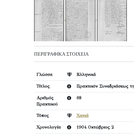
ΠΕΡΙΓΡΑΦΙΚΆ ΣΤΟΙΧΕΊΑ
Γλώσσα
Ελληνικά
Τίτλος
Πρακτικόν Συνεδριάσεως τη
Αριθμός
68
Πρακτικού
Τόπος
Χανιά
Χρονολογία
1904 Οκτώβριος 2