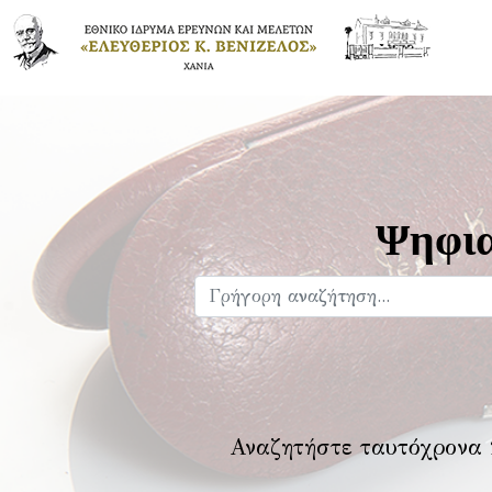
Ψηφια
Αναζητήστε ταυτόχρονα 