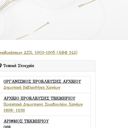
υνεδριάσεων ΔΣΧ, 1903-1905 (ΑΦΦ 342)
Τοπικά Στοιχεία
ΟΡΓΑΝΙΣΜΟΣ ΠΡΟΕΛΕΥΣΗΣ ΑΡΧΕΙΟΥ
Δημοτική Βιβλιοθήκη Χανίων
ΑΡΧΕΙΟ ΠΡΟΕΛΕΥΣΗΣ ΤΕΚΜΗΡΙΟΥ
Πρακτικά Δημοτικού Συμβουλίου Χανίων
1898- 1936
ΑΡΙΘΜΟΣ ΤΕΚΜΗΡΙΟΥ
068