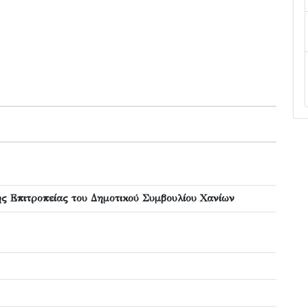
ς Επιτροπείας του Δημοτικού Συμβουλίου Χανίων