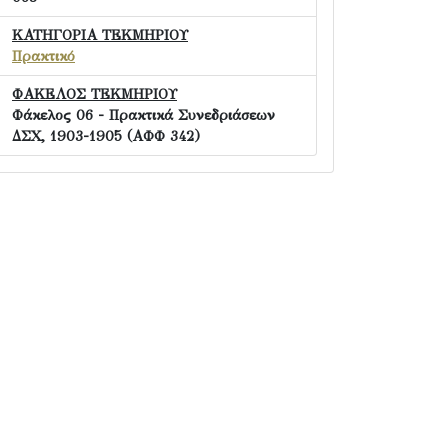
ΚΑΤΗΓΟΡΙΑ ΤΕΚΜΗΡΙΟΥ
Πρακτικό
ΦΑΚΕΛΟΣ ΤΕΚΜΗΡΙΟΥ
Φάκελος 06 - Πρακτικά Συνεδριάσεων
ΔΣΧ, 1903-1905 (ΑΦΦ 342)