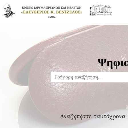
Ψηφια
Αναζητήστε ταυτόχρονα 