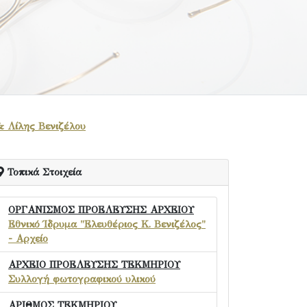
& Λίλης Βενιζέλου
Τοπικά Στοιχεία
ΟΡΓΑΝΙΣΜΟΣ ΠΡΟΕΛΕΥΣΗΣ ΑΡΧΕΙΟΥ
Εθνικό Ίδρυμα "Ελευθέριος Κ. Βενιζέλος"
- Αρχείο
ΑΡΧΕΙΟ ΠΡΟΕΛΕΥΣΗΣ ΤΕΚΜΗΡΙΟΥ
Συλλογή φωτογραφικού υλικού
ΑΡΙΘΜΟΣ ΤΕΚΜΗΡΙΟΥ