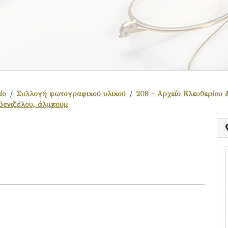
ίο
Συλλογή φωτογραφικού υλικού
208 - Αρχείο Ελευθερίου 
Βενιζέλου, άλμπουμ