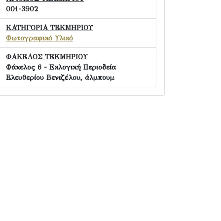
001-3902
ΚΑΤΗΓΟΡΙΑ ΤΕΚΜΗΡΙΟΥ
Φωτογραφικό Υλικό
ΦΑΚΕΛΟΣ ΤΕΚΜΗΡΙΟΥ
Φάκελος 6 - Εκλογική Περιοδεία
Ελευθερίου Βενιζέλου, άλμπουμ