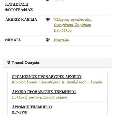
ΚΑΤΑΣΤΑΣΗ
ΦΩΤΟΓΡΑΦΙΑΣ
ΛΕΞΕΙΣ ΚΛΕΙΔΙΑ
Έλληνες εφοπλιστές
,
Οικογένεια Κυριάκου
Βενιζέλου
ΘΕΜΑΤΑ
Ναυτιλία
Τοπικά Στοιχεία
ΟΡΓΑΝΙΣΜΟΣ ΠΡΟΕΛΕΥΣΗΣ ΑΡΧΕΙΟΥ
Εθνικό Ίδρυμα "Ελευθέριος Κ. Βενιζέλος" - Αρχείο
ΑΡΧΕΙΟ ΠΡΟΕΛΕΥΣΗΣ ΤΕΚΜΗΡΙΟΥ
Συλλογή φωτογραφικού υλικού
ΑΡΙΘΜΟΣ ΤΕΚΜΗΡΙΟΥ
017-3779