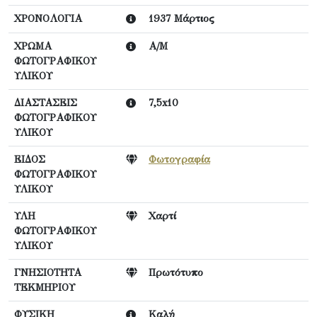
ΧΡΟΝΟΛΟΓΙΑ
1937 Μάρτιος
ΧΡΩΜΑ
Α/Μ
ΦΩΤΟΓΡΑΦΙΚΟΥ
ΥΛΙΚΟΥ
ΔΙΑΣΤΑΣΕΙΣ
7,5x10
ΦΩΤΟΓΡΑΦΙΚΟΥ
ΥΛΙΚΟΥ
ΕΙΔΟΣ
Φωτογραφία
ΦΩΤΟΓΡΑΦΙΚΟΥ
ΥΛΙΚΟΥ
ΥΛΗ
Χαρτί
ΦΩΤΟΓΡΑΦΙΚΟΥ
ΥΛΙΚΟΥ
ΓΝΗΣΙΟΤΗΤΑ
Πρωτότυπο
ΤΕΚΜΗΡΙΟΥ
ΦΥΣΙΚΗ
Καλή