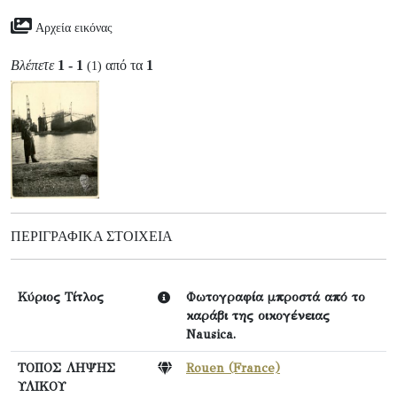
Αρχεία εικόνας
Βλέπετε
1 - 1
από τα
1
(1)
ΠΕΡΙΓΡΑΦΙΚΆ ΣΤΟΙΧΕΊΑ
Κύριος Τίτλος
Φωτογραφία μπροστά από το
καράβι της οικογένειας
Nausica.
ΤΟΠΟΣ ΛΗΨΗΣ
Rouen (France)
ΥΛΙΚΟΥ