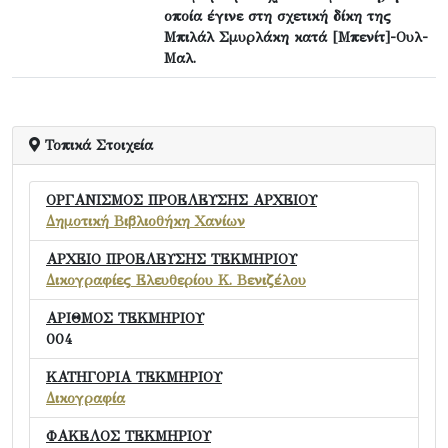
οποία έγινε στη σχετική δίκη της
Μπιλάλ Σμυρλάκη κατά [Μπενίτ]-Ουλ-
Μαλ.
Τοπικά Στοιχεία
ΟΡΓΑΝΙΣΜΟΣ ΠΡΟΕΛΕΥΣΗΣ ΑΡΧΕΙΟΥ
Δημοτική Βιβλιοθήκη Χανίων
ΑΡΧΕΙΟ ΠΡΟΕΛΕΥΣΗΣ ΤΕΚΜΗΡΙΟΥ
Δικογραφίες Ελευθερίου Κ. Βενιζέλου
ΑΡΙΘΜΟΣ ΤΕΚΜΗΡΙΟΥ
004
ΚΑΤΗΓΟΡΙΑ ΤΕΚΜΗΡΙΟΥ
Δικογραφία
ΦΑΚΕΛΟΣ ΤΕΚΜΗΡΙΟΥ