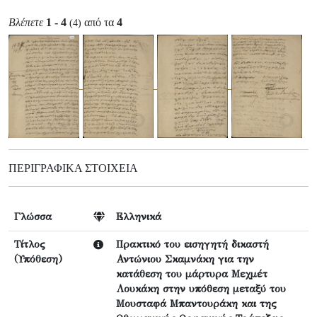
Βλέπετε
1 - 4
από τα
4
(4)
ΠΕΡΙΓΡΑΦΙΚΆ ΣΤΟΙΧΕΊΑ
Γλώσσα
Ελληνικά
Τίτλος
Πρακτικό του εισηγητή δικαστή
(Υπόθεση)
Αντώνιου Σκαμνάκη για την
κατάθεση του μάρτυρα Μεχμέτ
Λουκάκη στην υπόθεση μεταξύ του
Μουσταφά Μπαντουράκη και της