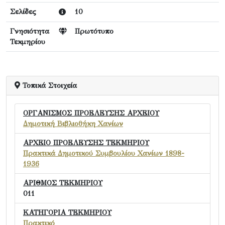
Σελίδες
10
Γνησιότητα
Πρωτότυπο
Τεκμηρίου
Τοπικά Στοιχεία
ΟΡΓΑΝΙΣΜΟΣ ΠΡΟΕΛΕΥΣΗΣ ΑΡΧΕΙΟΥ
Δημοτική Βιβλιοθήκη Χανίων
ΑΡΧΕΙΟ ΠΡΟΕΛΕΥΣΗΣ ΤΕΚΜΗΡΙΟΥ
Πρακτικά Δημοτικού Συμβουλίου Χανίων 1898-
1936
ΑΡΙΘΜΟΣ ΤΕΚΜΗΡΙΟΥ
011
ΚΑΤΗΓΟΡΙΑ ΤΕΚΜΗΡΙΟΥ
Πρακτικό