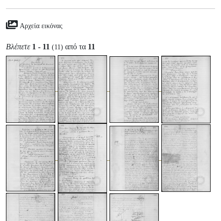
Αρχεία εικόνας
Βλέπετε
1 - 11
από τα
11
(11)