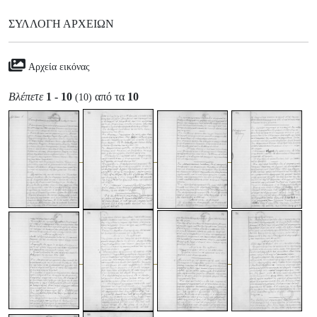
ΣΥΛΛΟΓΉ ΑΡΧΕΊΩΝ
Αρχεία εικόνας
Βλέπετε
1 - 10
από τα
10
(10)