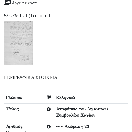
Αρχεία εικόνας
Βλέπετε
1 - 1
από τα
1
(1)
ΠΕΡΙΓΡΑΦΙΚΆ ΣΤΟΙΧΕΊΑ
Γλώσσα
Ελληνικά
Τίτλος
Αποφάσεις του Δημοτικού
Συμβουλίου Χανίων
Αριθμός
-- - Απόφαση 23