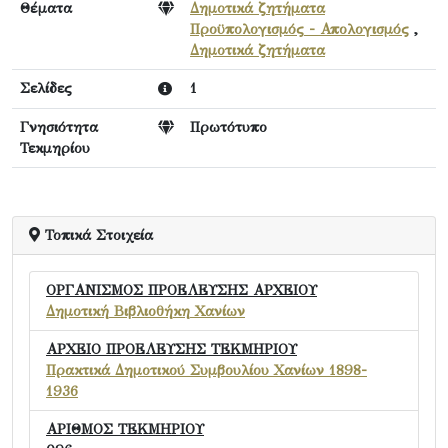
Θέματα
Δημοτικά ζητήματα
Προϋπολογισμός - Απολογισμός
,
Δημοτικά ζητήματα
Σελίδες
1
Γνησιότητα
Πρωτότυπο
Τεκμηρίου
Τοπικά Στοιχεία
ΟΡΓΑΝΙΣΜΟΣ ΠΡΟΕΛΕΥΣΗΣ ΑΡΧΕΙΟΥ
Δημοτική Βιβλιοθήκη Χανίων
ΑΡΧΕΙΟ ΠΡΟΕΛΕΥΣΗΣ ΤΕΚΜΗΡΙΟΥ
Πρακτικά Δημοτικού Συμβουλίου Χανίων 1898-
1936
ΑΡΙΘΜΟΣ ΤΕΚΜΗΡΙΟΥ