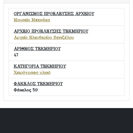
ΟΡΓΑΝΙΣΜΟΣ ΠΡΟΕΛΕΥΣΗΣ ΑΡΧΕΙΟΥ
Μουσείο Μπενάκη
ΑΡΧΕΙΟ ΠΡΟΕΛΕΥΣΗΣ ΤΕΚΜΗΡΙΟΥ
Αρχείο Ελευθερίου Βενιζέλου
ΑΡΙΘΜΟΣ ΤΕΚΜΗΡΙΟΥ
47
ΚΑΤΗΓΟΡΙΑ ΤΕΚΜΗΡΙΟΥ
Χειρόγραφο υλικό
ΦΑΚΕΛΟΣ ΤΕΚΜΗΡΙΟΥ
Φάκελος 59