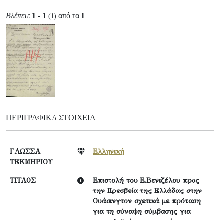
Βλέπετε
1 - 1
από τα
1
(1)
ΠΕΡΙΓΡΑΦΙΚΆ ΣΤΟΙΧΕΊΑ
ΓΛΩΣΣΑ
Ελληνική
ΤΕΚΜΗΡΙΟΥ
ΤΙΤΛΟΣ
Επιστολή του Ε.Βενιζέλου προς
την Πρεσβεία της Ελλάδας στην
Ουάσινγτον σχετικά με πρόταση
για τη σύναψη σύμβασης για